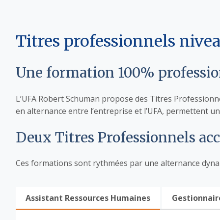
Titres professionnels nive
Une formation 100% professio
L’UFA Robert Schuman propose des Titres Professionnel
en alternance entre l’entreprise et l’UFA, permettent u
Deux Titres Professionnels acc
Ces formations sont rythmées par une alternance dynam
Assistant Ressources Humaines
Gestionnair