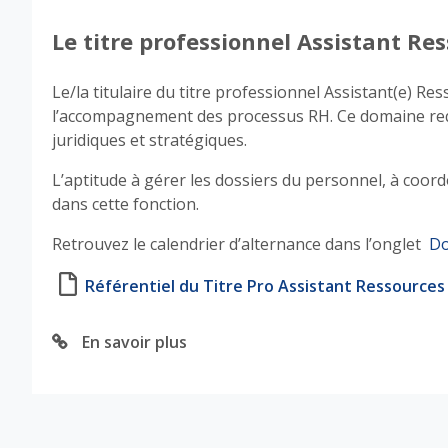
Le titre professionnel Assistant R
Le/la titulaire du titre professionnel Assistant(e) R
l’accompagnement des processus RH. Ce domaine requie
juridiques et stratégiques.
L’aptitude à gérer les dossiers du personnel, à coord
dans cette fonction.
Retrouvez le calendrier d’alternance dans l’onglet
Do
Référentiel du Titre Pro Assistant Ressource
En savoir plus