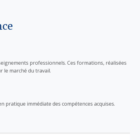
nce
eignements professionnels. Ces formations, réalisées
 le marché du travail.
 en pratique immédiate des compétences acquises.