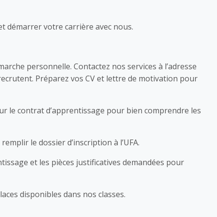
et démarrer votre carrière avec nous.
marche personnelle. Contactez nos services à l’adresse
ecrutent. Préparez vos CV et lettre de motivation pour
 sur le contrat d’apprentissage pour bien comprendre les
remplir le dossier d’inscription à l’UFA.
ntissage et les pièces justificatives demandées pour
aces disponibles dans nos classes.