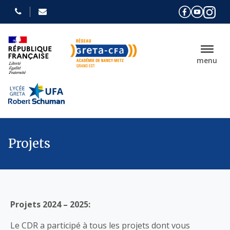
menu
Projets
Projets 2024 – 2025:
Le CDR a participé à tous les projets dont vous