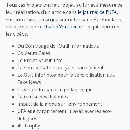
Tous ces projets ont fait l’objet, au fur et à mesure de
leur réalisation, d’un article dans
le journal de l’UFA
,
sur notre site , ainsi que sur notre page Facebook ou
encore sur notre
chaine Youtube
en ce qui concerne
les vidéos.
Du Bon Usage de l’Outil Informatique
Couleurs Gaies
Le Projet Savoir-Être
La Sensibilisation au cyber harcèlement
Le Quiz info/intox pour la sensibilisation aux
Fake News
Création du magasin pédagogique
La remise des diplômes
Impact de la mode sur l’environnement
UFA et environnement : travail avec les éco-
délégués
4L Trophy