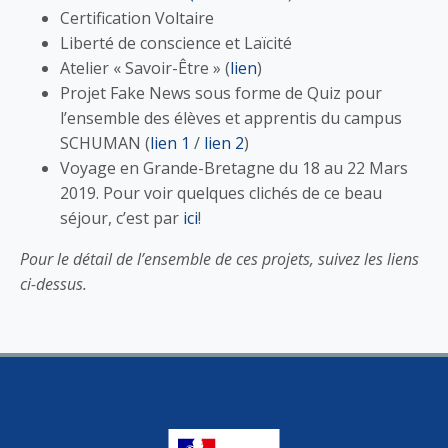
Certification Voltaire
Liberté de conscience et Laïcité
Atelier « Savoir-Être » (
lien
)
Projet Fake News sous forme de Quiz pour
l’ensemble des élèves et apprentis du campus
SCHUMAN (
lien 1
/
lien 2
)
Voyage en Grande-Bretagne du 18 au 22 Mars
2019. Pour voir quelques clichés de ce beau
séjour, c’est par
ici
!
Pour le détail de l’ensemble de ces projets, suivez les liens
ci-dessus.