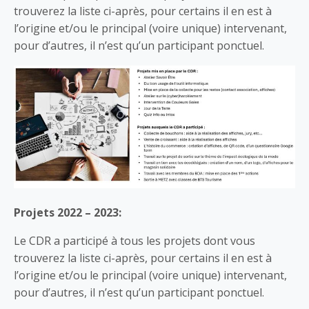
trouverez la liste ci-après, pour certains il en est à
l’origine et/ou le principal (voire unique) intervenant,
pour d’autres, il n’est qu’un participant ponctuel.
Projets 2022 – 2023:
Le CDR a participé à tous les projets dont vous
trouverez la liste ci-après, pour certains il en est à
l’origine et/ou le principal (voire unique) intervenant,
pour d’autres, il n’est qu’un participant ponctuel.