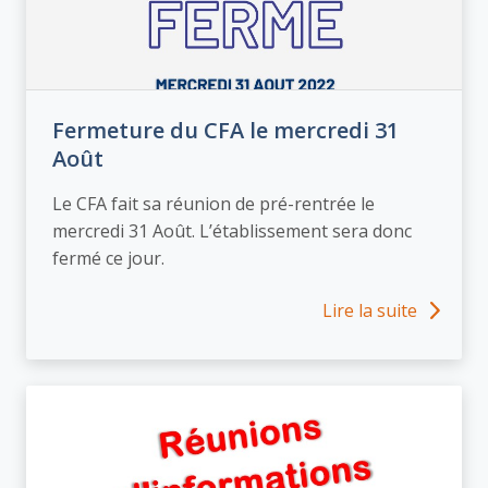
Fermeture du CFA le mercredi 31
Août
Le CFA fait sa réunion de pré-rentrée le
mercredi 31 Août. L’établissement sera donc
fermé ce jour.
Lire la suite