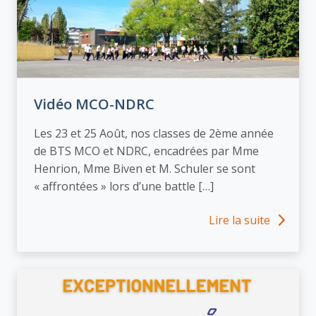
Vidéo MCO-NDRC
Les 23 et 25 Août, nos classes de 2ème année
de BTS MCO et NDRC, encadrées par Mme
Henrion, Mme Biven et M. Schuler se sont
« affrontées » lors d’une battle […]
Lire la suite