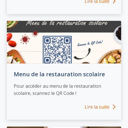
Lire la suite
Menu de la restauration scolaire
Pour accéder au menu de la restauration
scolaire, scannez le QR Code !
Lire la suite