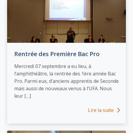
Rentrée des Première Bac Pro
Mercredi 07 septembre a eu lieu, à
l’amphithéâtre, la rentrée des 1ère année Bac
Pro. Parmi eux, d’anciens apprentis de Seconde
mais aussi de nouveaux venus à l’UFA. Nous
leur […]
Lire la suite