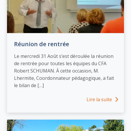
Réunion de rentrée
Le mercredi 31 Août s’est déroulée la réunion
de rentrée pour toutes les équipes du CFA
Robert SCHUMAN. À cette occasion, M.
Lhermite, Coordonnateur pédagogique, a fait
le bilan de […]
Lire la suite