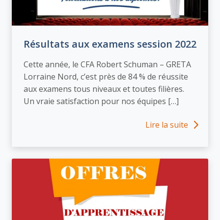
Résultats aux examens session 2022
Cette année, le CFA Robert Schuman – GRETA
Lorraine Nord, c’est près de 84 % de réussite
aux examens tous niveaux et toutes filières.
Un vraie satisfaction pour nos équipes […]
Lire la suite