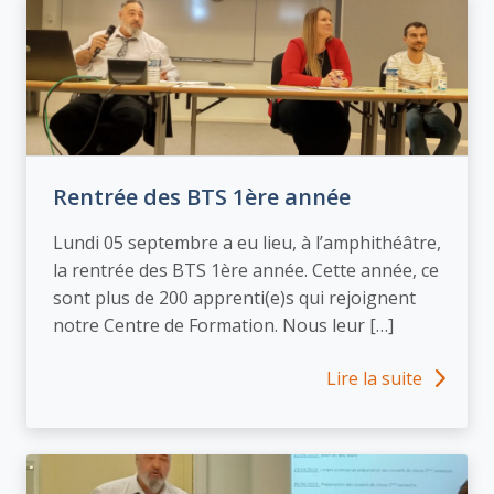
Rentrée des BTS 1ère année
Lundi 05 septembre a eu lieu, à l’amphithéâtre,
la rentrée des BTS 1ère année. Cette année, ce
sont plus de 200 apprenti(e)s qui rejoignent
notre Centre de Formation. Nous leur […]
Lire la suite