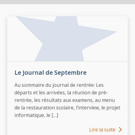
Le Journal de Septembre
Au sommaire du journal de rentrée: Les
départs et les arrivées, la réunion de pré-
rentrée, les résultats aux examens, au menu
de la restauration scolaire, l’interview, le projet
informatique, le […]
Lire la suite