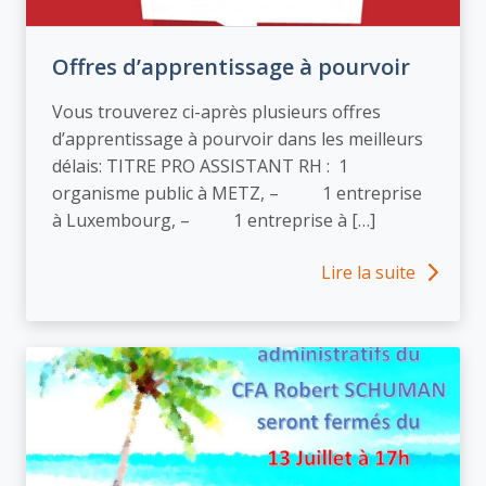
Offres d’apprentissage à pourvoir
Vous trouverez ci-après plusieurs offres
d’apprentissage à pourvoir dans les meilleurs
délais: TITRE PRO ASSISTANT RH : 1
organisme public à METZ, – 1 entreprise
à Luxembourg, – 1 entreprise à […]
Lire la suite