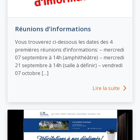
Réunions d’informations
Vous trouverez ci-dessous les dates des 4
premières réunions d’informations: – mercredi
07 septembre à 14h (amphithéâtre) – mercredi
21 septembre à 14h (salle à définir) – vendredi
07 octobre […]
Lire la suite