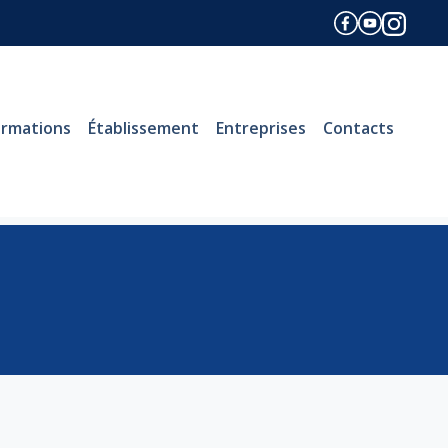
ormations
Établissement
Entreprises
Contacts