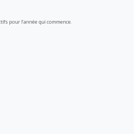
ectifs pour l’année qui commence.