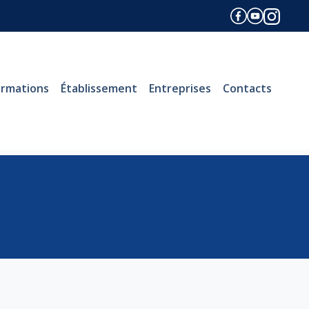
ormations
Établissement
Entreprises
Contacts