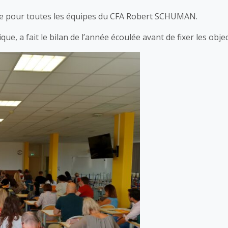
rée pour toutes les équipes du CFA Robert SCHUMAN.
e, a fait le bilan de l’année écoulée avant de fixer les obj