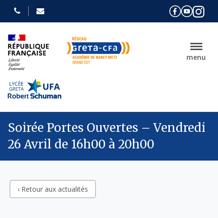
menu
Soirée Portes Ouvertes – Vendredi
26 Avril de 16h00 à 20h00
‹ Retour aux actualités