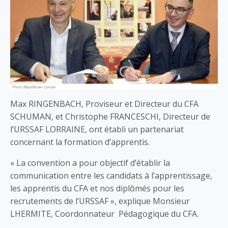
Max RINGENBACH, Proviseur et Directeur du CFA
SCHUMAN, et Christophe FRANCESCHI, Directeur de
l’URSSAF LORRAINE, ont établi un partenariat
concernant la formation d’apprentis.
« La convention a pour objectif d’établir la
communication entre les candidats à l’apprentissage,
les apprentis du CFA et nos diplômés pour les
recrutements de l’URSSAF », explique Monsieur
LHERMITE, Coordonnateur Pédagogique du CFA.