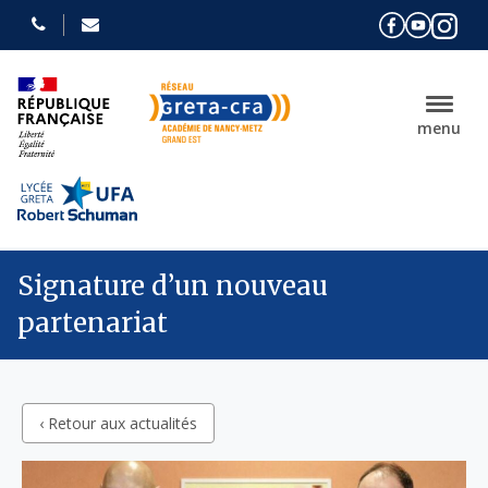
menu
Signature d’un nouveau
partenariat
‹ Retour aux actualités