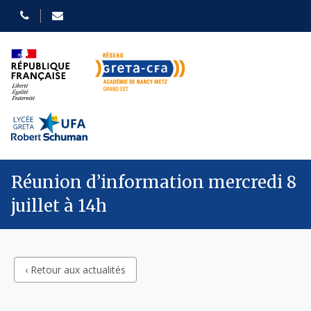
Réunion d’information mercredi 8
juillet à 14h
‹ Retour aux actualités