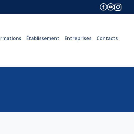
ormations
Établissement
Entreprises
Contacts