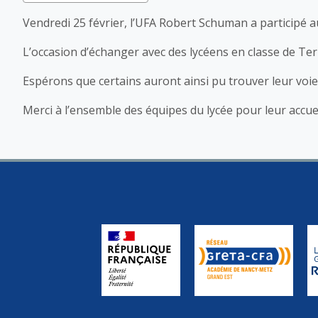
Vendredi 25 février, l’UFA Robert Schuman a participé au
L’occasion d’échanger avec des lycéens en classe de Te
Espérons que certains auront ainsi pu trouver leur voie
Merci à l’ensemble des équipes du lycée pour leur accue