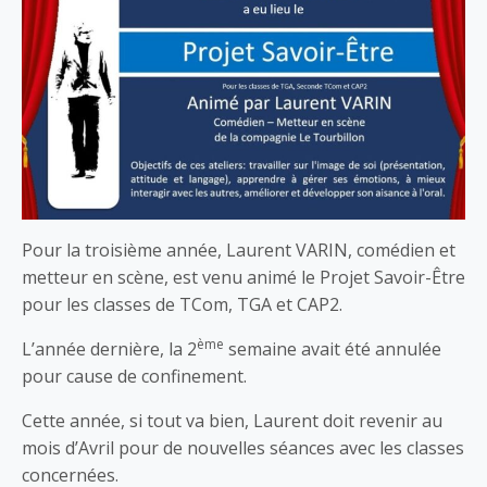
Pour la troisième année, Laurent VARIN, comédien et
metteur en scène, est venu animé le Projet Savoir-Être
pour les classes de TCom, TGA et CAP2.
ème
L’année dernière, la 2
semaine avait été annulée
pour cause de confinement.
Cette année, si tout va bien, Laurent doit revenir au
mois d’Avril pour de nouvelles séances avec les classes
concernées.