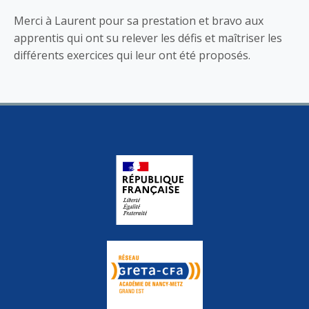
Merci à Laurent pour sa prestation et bravo aux
apprentis qui ont su relever les défis et maîtriser les
différents exercices qui leur ont été proposés.