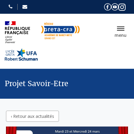
menu
Projet Savoir-Etre
‹ Retour aux actualités