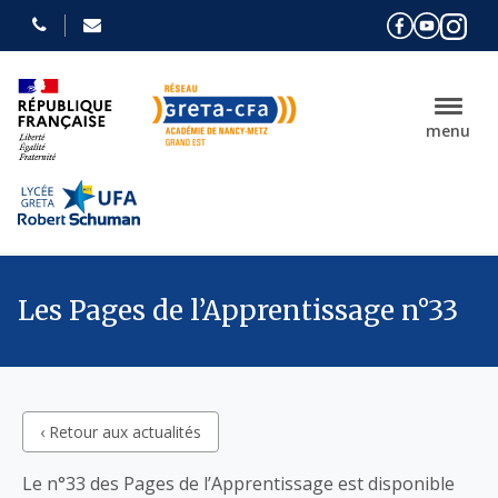
menu
Les Pages de l’Apprentissage n°33
‹ Retour aux actualités
Le n°33 des Pages de l’Apprentissage est disponible