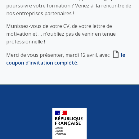
poursuivre votre formation ? Venez à la rencontre de
nos entreprises partenaires !
Munissez-vous de votre CV, de votre lettre de
motivation et … n’oubliez pas de venir en tenue
professionnelle !
Merci de vous présenter, mardi 12 avril, avec
le
coupon d’invitation complété.