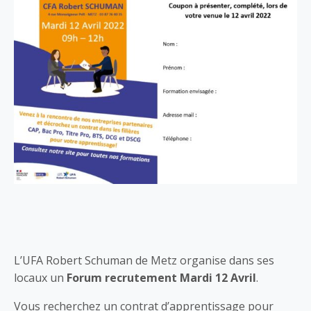
L’UFA Robert Schuman de Metz organise dans ses
locaux un
Forum recrutement Mardi 12 Avril
.
Vous recherchez un contrat d’apprentissage pour