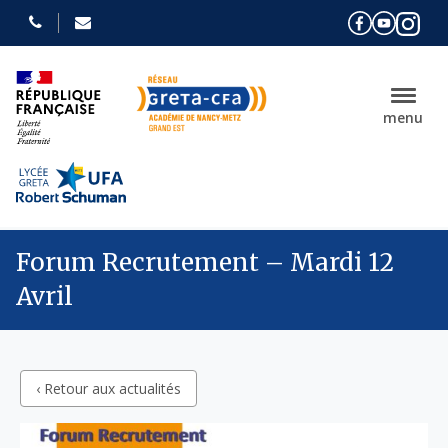
menu
Forum Recrutement – Mardi 12
Avril
‹ Retour aux actualités