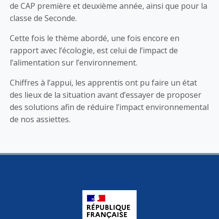
de CAP première et deuxième année, ainsi que pour la
classe de Seconde.
Cette fois le thème abordé, une fois encore en
rapport avec l’écologie, est celui de l’impact de
l’alimentation sur l’environnement.
Chiffres à l’appui, les apprentis ont pu faire un état
des lieux de la situation avant d’essayer de proposer
des solutions afin de réduire l’impact environnemental
de nos assiettes.