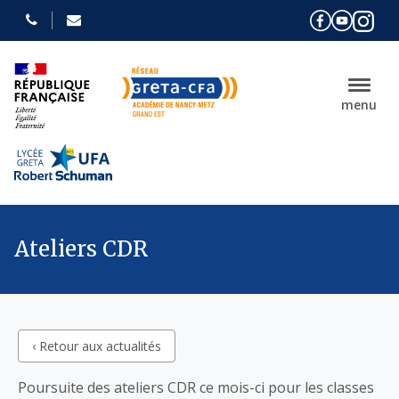
menu
Ateliers CDR
‹ Retour aux actualités
Poursuite des ateliers CDR ce mois-ci pour les classes